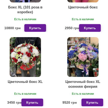
Бокс XL (101 роза в
Цветочный бокс
коробке)
Есть в наличии
Есть в наличии
10800 грн
Купить
2950 грн
Купить
Цветочный бокс XL
Цветочный бокс XL
осенняя феерия
Есть в наличии
Есть в наличии
3450 грн
Купить
9520 грн
Купить