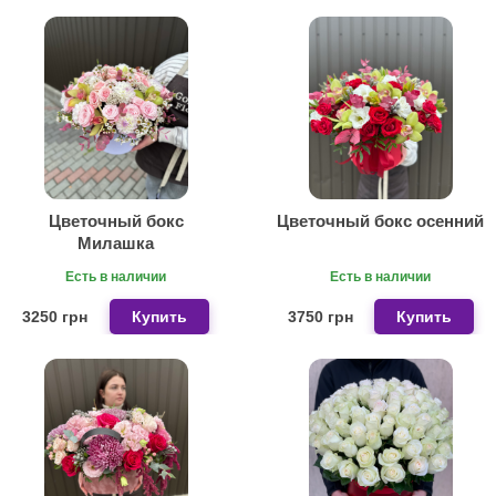
Цветочный бокс
Цветочный бокс осенний
Милашка
Есть в наличии
Есть в наличии
3250 грн
Купить
3750 грн
Купить