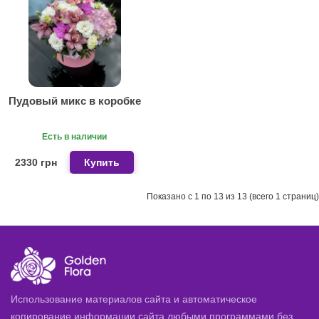
Пудовый микс в коробке
Есть в наличии
2330 грн
Купить
Показано с 1 по 13 из 13 (всего 1 страниц)
Использование материалов сайта и автоматическое
копирование информации сайта любыми программами без