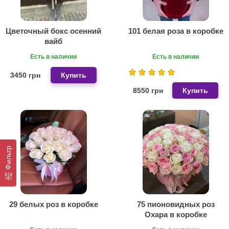
Цветочный бокс осенний
101 белая роза в коробке
вайб
Есть в наличии
Есть в наличии
3450 грн
Купить
8550 грн
Купить
Фильтр
29 белых роз в коробке
75 пионовидных роз
Охара в коробке