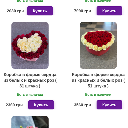
Есть в наличии
Есть в наличии
2630 грн
Купить
7990 грн
Купить
Коробка в форме сердца
Коробка в форме сердца
из белых и красных роз (
из красных и белых роз (
31 штука )
51 штука )
Есть в наличии
Есть в наличии
2360 грн
Купить
3560 грн
Купить